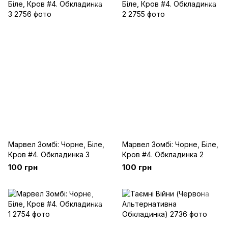
Марвел Зомбі: Чорне, Біле,
Марвел Зомбі: Чорне, Біле,
Кров #4. Обкладинка 3
Кров #4. Обкладинка 2
100 грн
100 грн