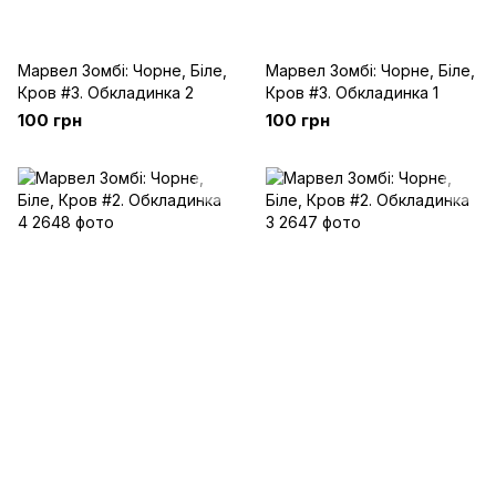
Марвел Зомбі: Чорне, Біле,
Марвел Зомбі: Чорне, Біле,
Кров #3. Обкладинка 2
Кров #3. Обкладинка 1
100 грн
100 грн