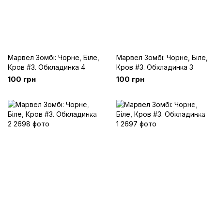
Марвел Зомбі: Чорне, Біле,
Марвел Зомбі: Чорне, Біле,
Кров #3. Обкладинка 4
Кров #3. Обкладинка 3
100 грн
100 грн