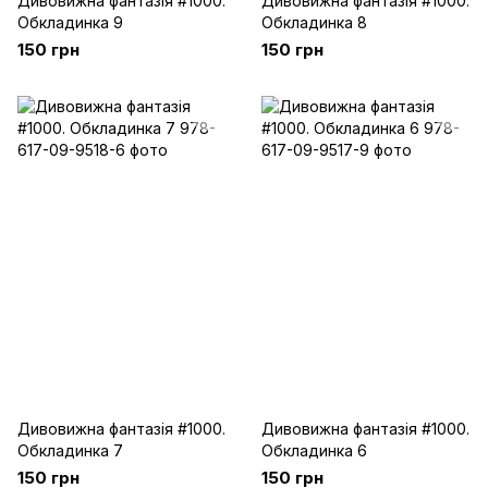
Дивовижна фантазія #1000.
Дивовижна фантазія #1000.
Обкладинка 9
Обкладинка 8
150 грн
150 грн
Дивовижна фантазія #1000.
Дивовижна фантазія #1000.
Обкладинка 7
Обкладинка 6
150 грн
150 грн