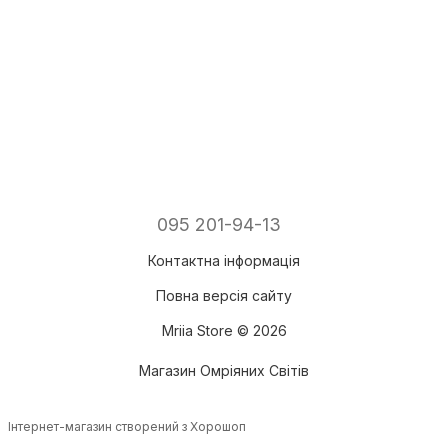
095 201-94-13
Контактна інформація
Повна версія сайту
Mriia Store © 2026
Магазин Омріяних Світів
Інтернет-магазин створений з Хорошоп