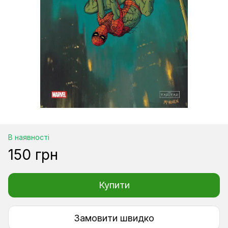
В наявності
150 грн
Купити
Замовити швидко