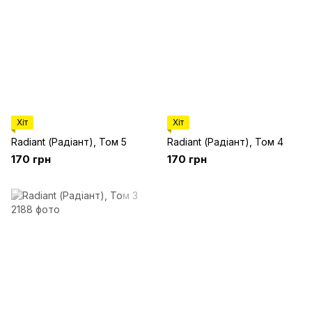
Хіт
Хіт
Radiant (Радіант), Том 5
Radiant (Радіант), Том 4
170 грн
170 грн