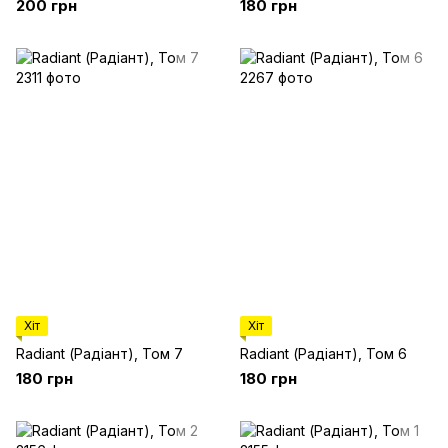
200 грн
180 грн
Хіт
Хіт
Radiant (Радіант), Том 7
Radiant (Радіант), Том 6
180 грн
180 грн