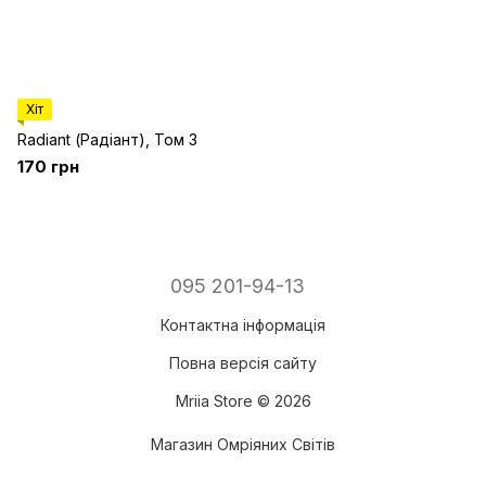
Хіт
Radiant (Радіант), Том 3
170 грн
095 201-94-13
Контактна інформація
Повна версія сайту
Mriia Store © 2026
Магазин Омріяних Світів