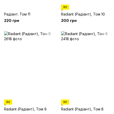
Хіт
Радіант. Том 11
Radiant (Радіант), Том 10
220 грн
200 грн
Хіт
Хіт
Radiant (Радіант), Том 9
Radiant (Радіант), Том 8