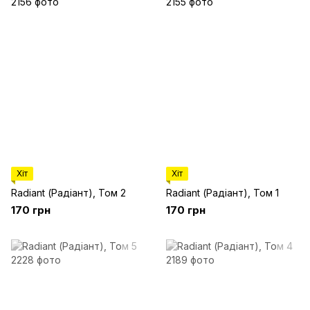
Хіт
Хіт
Radiant (Радіант), Том 2
Radiant (Радіант), Том 1
170 грн
170 грн