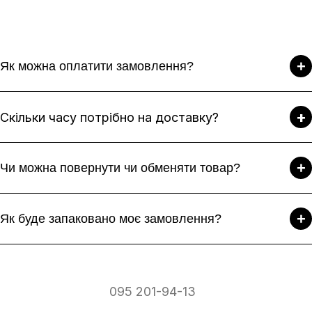
+
Як можна оплатити замовлення?
+
Скільки часу потрібно на доставку?
+
Чи можна повернути чи обменяти товар?
+
Як буде запаковано моє замовлення?
095 201-94-13