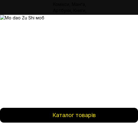
Каталог товарів