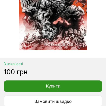
В наявності
100 грн
Купити
Замовити швидко