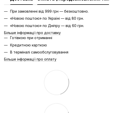
При замовленні від 999 грн — безкоштовно.
«Новою поштою» по Україні — від 80 грн.
«Новою поштою» по Дніпру — від 60 грн.
Більше інформації про доставку
Готівкою при отриманні
Кредитною карткою
В терміналі самообслуговування
Більше інформації про оплату