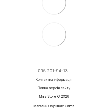
095 201-94-13
Контактна інформація
Повна версія сайту
Mriia Store © 2026
Магазин Омріяних Світів