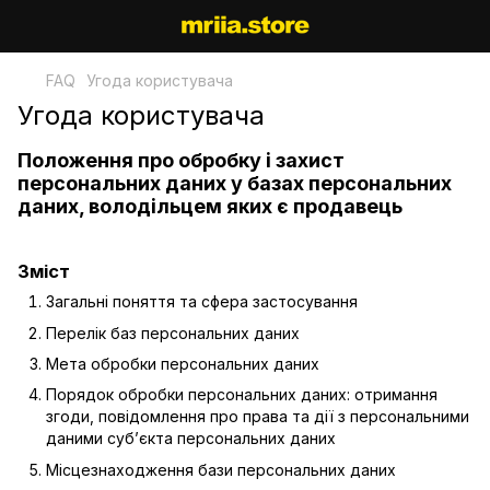
FAQ
Угода користувача
Угода користувача
Положення про обробку і захист
персональних даних у базах персональних
даних, володільцем яких є продавець
Зміст
Загальні поняття та сфера застосування
Перелік баз персональних даних
Мета обробки персональних даних
Порядок обробки персональних даних: отримання
згоди, повідомлення про права та дії з персональними
даними суб’єкта персональних даних
Місцезнаходження бази персональних даних