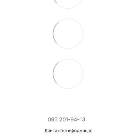
095 201-94-13
Контактна інформація