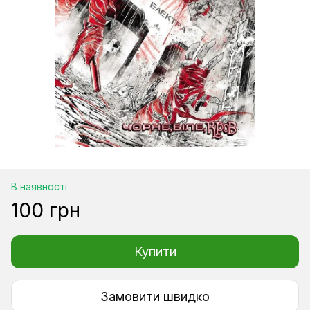
В наявності
100 грн
Купити
Замовити швидко