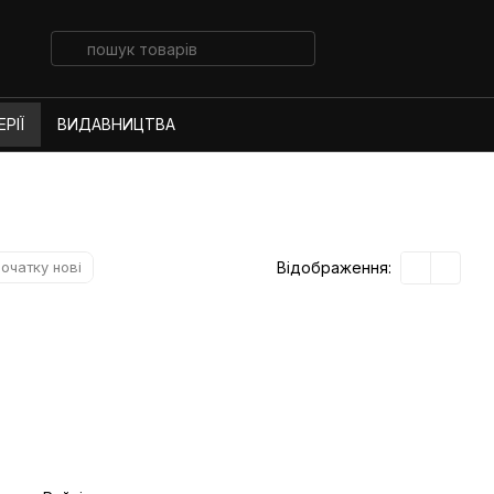
РІЇ
ВИДАВНИЦТВА
Відображення:
очатку нові