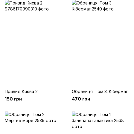
Привид Києва 2
Обраниця. Том 3. Кібермаг
150 грн
470 грн