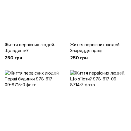
Життя первісних людей.
Життя первісних людей.
Що вдягти?
Знаряддя праці
250 грн
250 грн