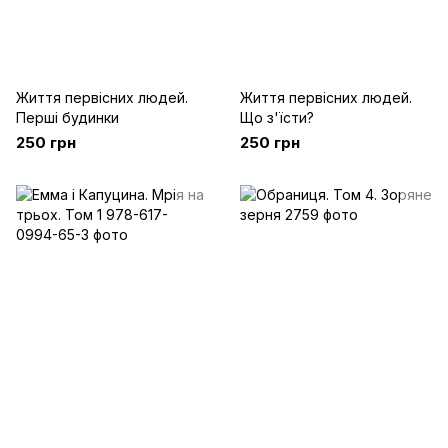
Життя первісних людей.
Життя первісних людей.
Перші будинки
Що з'їсти?
250 грн
250 грн