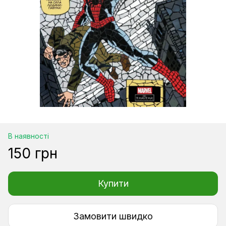
В наявності
150 грн
Купити
Замовити швидко