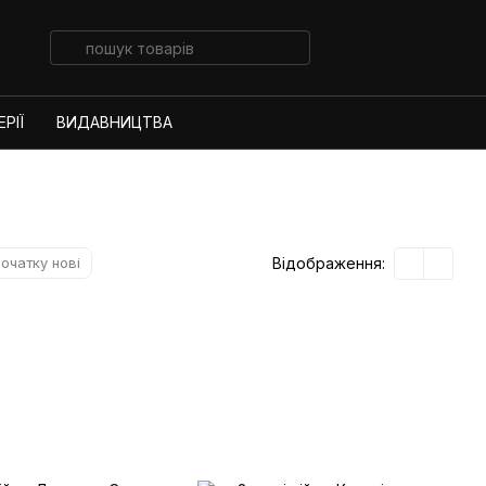
РІЇ
ВИДАВНИЦТВА
Відображення:
очатку нові