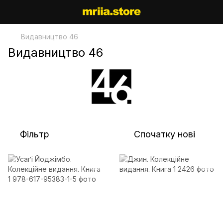
Видавництво 46
Видавництво 46
Фільтр
Спочатку нові