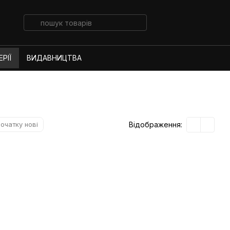
РІЇ
ВИДАВНИЦТВА
Відображення:
очатку нові