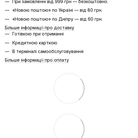
При замовленні від 999 грн — безкоштовно.
«Новою поштою» по Україні — від 80 грн.
«Новою поштою» по Дніпру — від 60 грн.
Більше інформації про доставку
Готівкою при отриманні
Кредитною карткою
В терміналі самообслуговування
Більше інформації про оплату