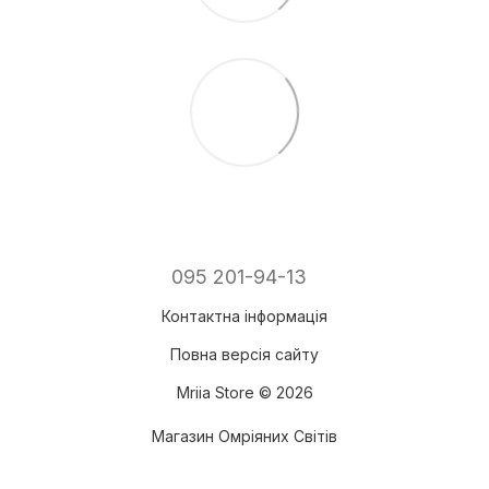
095 201-94-13
Контактна інформація
Повна версія сайту
Mriia Store © 2026
Магазин Омріяних Світів