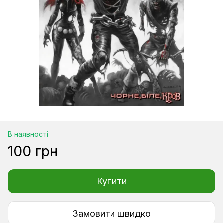
В наявності
100 грн
Купити
Замовити швидко