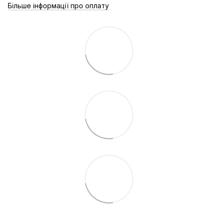
Більше інформації про оплату