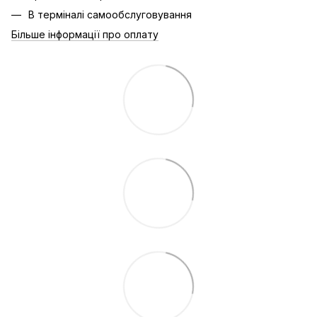
В терміналі самообслуговування
Більше інформації про оплату