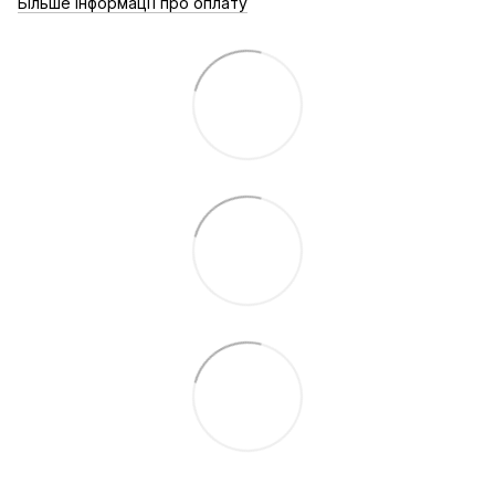
Більше інформації про оплату