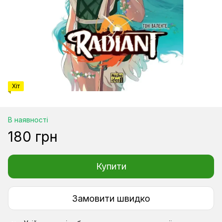
Хіт
В наявності
180 грн
Купити
Замовити швидко