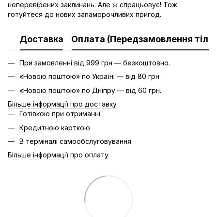
неперевірених заклинань. Але ж спрацьовує! Тож
готуйтеся до нових запаморочливих пригод.
Доставка
Оплата (Передзамовлення тільк
При замовленні від 999 грн — безкоштовно.
«Новою поштою» по Україні — від 80 грн.
«Новою поштою» по Дніпру — від 60 грн.
Більше інформації про доставку
Готівкою при отриманні
Кредитною карткою
В терміналі самообслуговування
Більше інформації про оплату