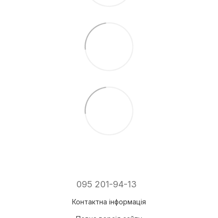
095 201-94-13
Контактна інформація