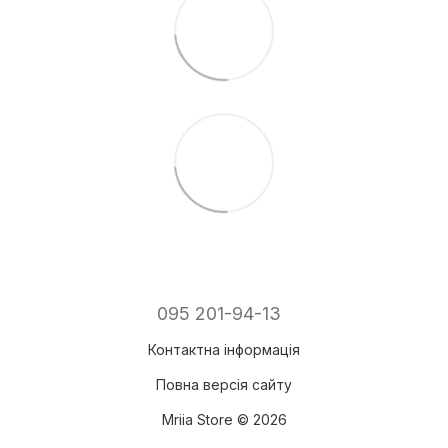
095 201-94-13
Контактна інформація
Повна версія сайту
Mriia Store © 2026