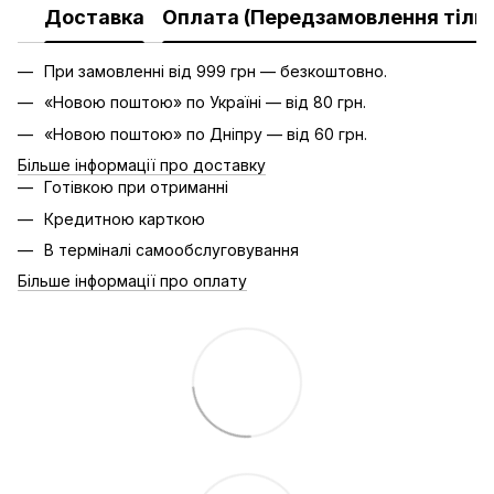
Доставка
Оплата (Передзамовлення тільк
При замовленні від 999 грн — безкоштовно.
«Новою поштою» по Україні — від 80 грн.
«Новою поштою» по Дніпру — від 60 грн.
Більше інформації про доставку
Готівкою при отриманні
Кредитною карткою
В терміналі самообслуговування
Більше інформації про оплату