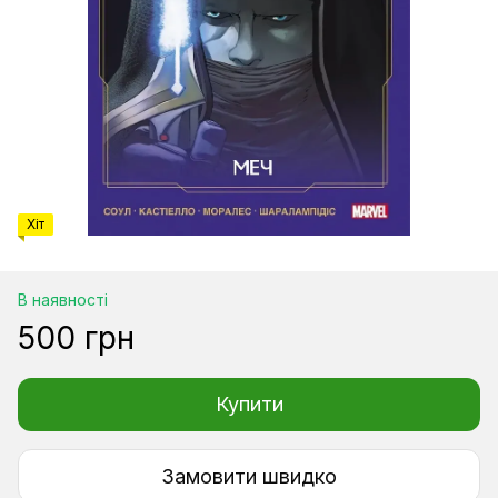
Хіт
В наявності
500 грн
Купити
Замовити швидко