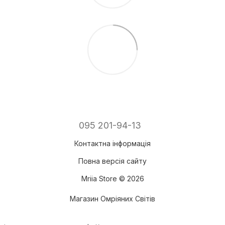
095 201-94-13
Контактна інформація
Повна версія сайту
Mriia Store © 2026
Магазин Омріяних Світів