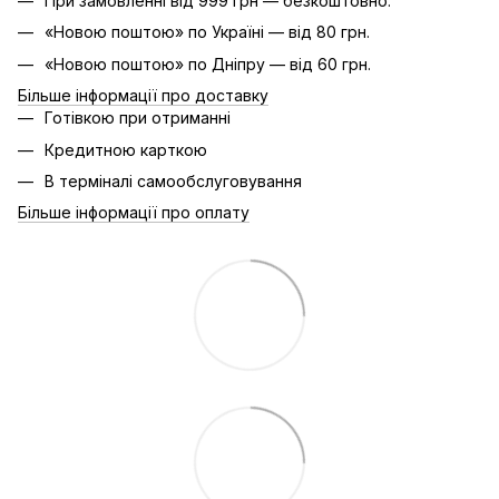
При замовленні від 999 грн — безкоштовно.
«Новою поштою» по Україні — від 80 грн.
«Новою поштою» по Дніпру — від 60 грн.
Більше інформації про доставку
Готівкою при отриманні
Кредитною карткою
В терміналі самообслуговування
Більше інформації про оплату