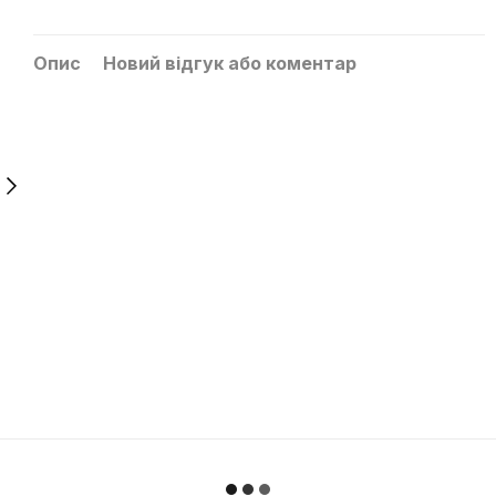
Опис
Новий відгук або коментар