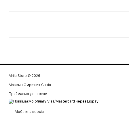
Mriia Store © 2026
Магазин Омріяних Світів
Приймаємо до оплати
Мобільна версія