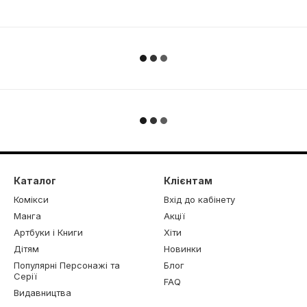
Каталог
Клієнтам
Комікси
Вхід до кабінету
Манга
Акції
Артбуки і Книги
Хіти
Дітям
Новинки
Популярні Персонажі та
Блог
Серії
FAQ
Видавництва