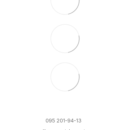
095 201-94-13