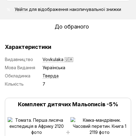
Увійти
для відображення накопичувальної знижки
%
До обраного
Характеристики
Видавництво
Vovkulaka 🇺🇦
Мова Видання
Українська
Обкладинка
Тверда
Кількість
7
Комплект дитячих Мальописів -5%