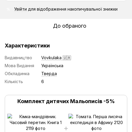
Увійти
для відображення накопичувальної знижки
%
До обраного
Характеристики
Видавництво
Vovkulaka 🇺🇦
Мова Видання
Українська
Обкладинка
Тверда
Кількість
6
Комплект дитячих Мальописів -5%