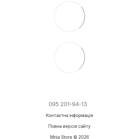
095 201-94-13
Контактна інформація
Повна версія сайту
Mriia Store © 2026