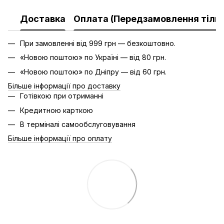
Доставка
Оплата (Передзамовлення тільк
При замовленні від 999 грн — безкоштовно.
«Новою поштою» по Україні — від 80 грн.
«Новою поштою» по Дніпру — від 60 грн.
Більше інформації про доставку
Готівкою при отриманні
Кредитною карткою
В терміналі самообслуговування
Більше інформації про оплату