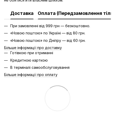
не боятися йти власним шляхом.
Доставка
Оплата (Передзамовлення тільк
При замовленні від 999 грн — безкоштовно.
«Новою поштою» по Україні — від 80 грн.
«Новою поштою» по Дніпру — від 60 грн.
Більше інформації про доставку
Готівкою при отриманні
Кредитною карткою
В терміналі самообслуговування
Більше інформації про оплату