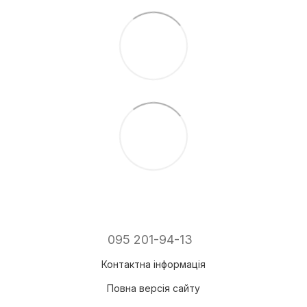
095 201-94-13
Контактна інформація
Повна версія сайту