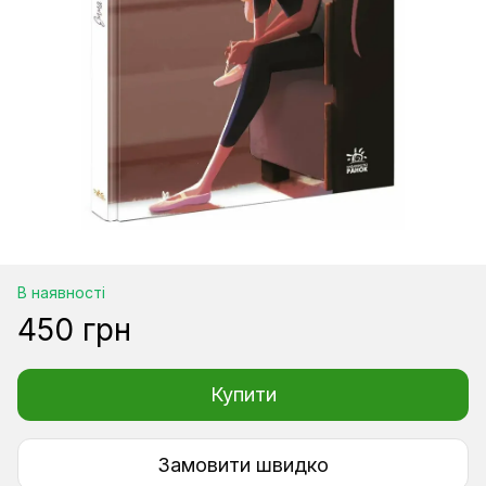
В наявності
450 грн
Купити
Замовити швидко