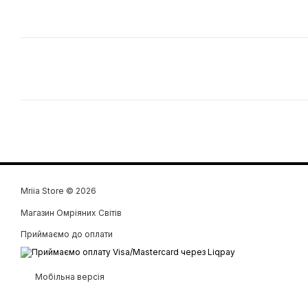
Mriia Store © 2026
Магазин Омріяних Світів
Приймаємо до оплати
Мобільна версія