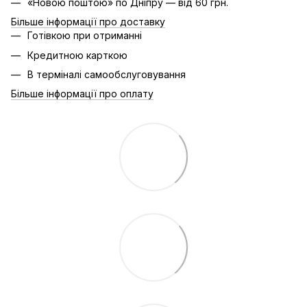
«Новою поштою» по Дніпру — від 60 грн.
Більше інформації про доставку
Готівкою при отриманні
Кредитною карткою
В терміналі самообслуговування
Більше інформації про оплату