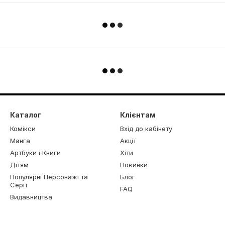
Каталог
Клієнтам
Комікси
Вхід до кабінету
Манга
Акції
Артбуки і Книги
Хіти
Дітям
Новинки
Популярні Персонажі та
Блог
Серії
FAQ
Видавництва