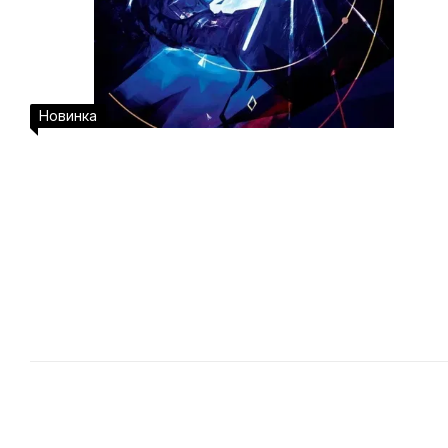
Новинка