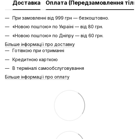
Доставка
Оплата (Передзамовлення тільк
При замовленні від 999 грн — безкоштовно.
«Новою поштою» по Україні — від 80 грн.
«Новою поштою» по Дніпру — від 60 грн.
Більше інформації про доставку
Готівкою при отриманні
Кредитною карткою
В терміналі самообслуговування
Більше інформації про оплату