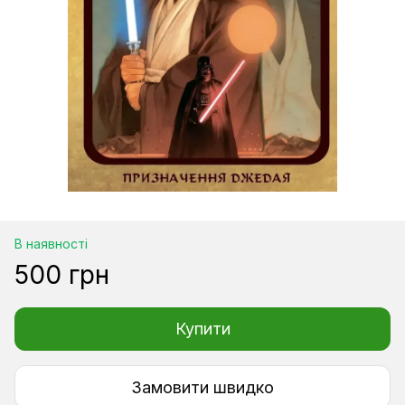
В наявності
500 грн
Купити
Замовити швидко