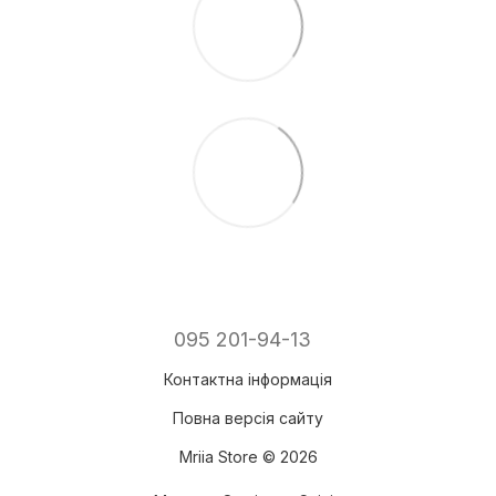
095 201-94-13
Контактна інформація
Повна версія сайту
Mriia Store © 2026