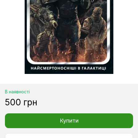
В наявності
500 грн
Купити