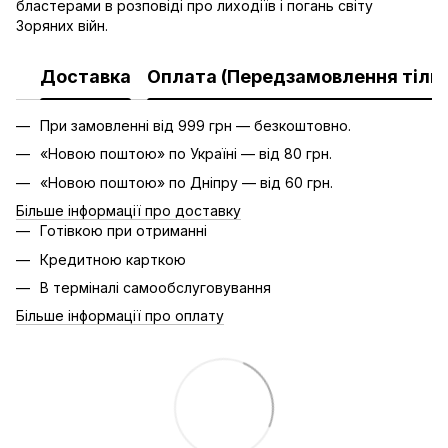
бластерами в розповіді про лиходіїв і погань світу
Зоряних війн.
Доставка
Оплата (Передзамовлення тільк
При замовленні від 999 грн — безкоштовно.
«Новою поштою» по Україні — від 80 грн.
«Новою поштою» по Дніпру — від 60 грн.
Більше інформації про доставку
Готівкою при отриманні
Кредитною карткою
В терміналі самообслуговування
Більше інформації про оплату