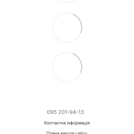
095 201-94-13
Контактна інформація
Повна версія сайту