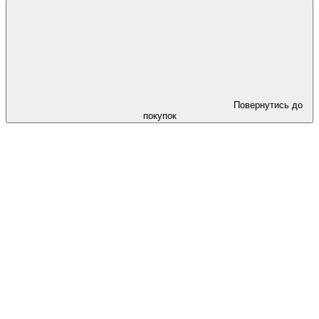
Повернутись до
покупок