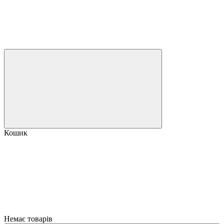
Кошик
Немає товарів