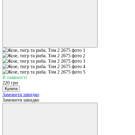
В наявності
220 грн
Купити
Замовити швидко
Замовити швидко