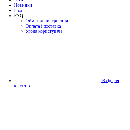
Новинки
Блог
FAQ
Обмін та повернення
Оплата і доставка
Угода користувача
Вхід для
клієнтів