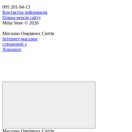
095 201-94-13
Контактна інформація
Повна версія сайту
Mriia Store © 2026
Магазин Омріяних Світів
Інтернет-магазин
створений з
Хорошоп
Магазин Омріяних Світів