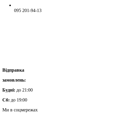
095 201-94-13
Відправка
замовлень:
Будні:
до 21:00
Сб:
до 19:00
Ми в соцмережах