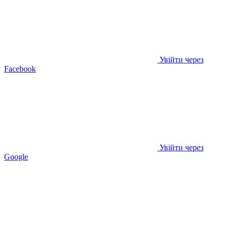
Увійти через
Facebook
Увійти через
Google