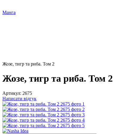
Манга
Жозе, тигр та риба. Том 2
Жозе, тигр та риба. Том 2
Артикул:
2675
Написати відгук