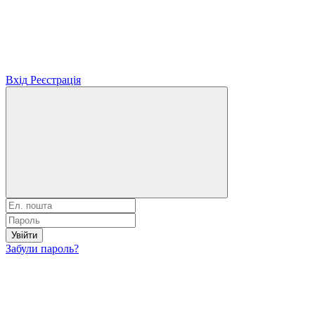
Вхід
Реєстрація
Увійти
Забули пароль?