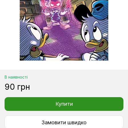
В наявності
90 грн
Купити
Замовити швидко