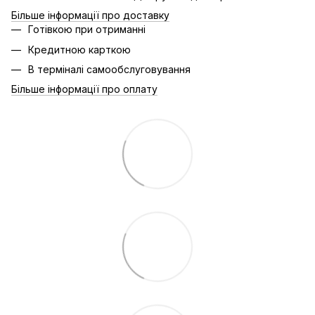
Більше інформації про доставку
Готівкою при отриманні
Кредитною карткою
В терміналі самообслуговування
Більше інформації про оплату