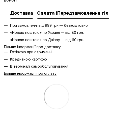
ВОРОГ?
Доставка
Оплата (Передзамовлення тільк
При замовленні від 999 грн — безкоштовно.
«Новою поштою» по Україні — від 80 грн.
«Новою поштою» по Дніпру — від 60 грн.
Більше інформації про доставку
Готівкою при отриманні
Кредитною карткою
В терміналі самообслуговування
Більше інформації про оплату