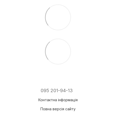
095 201-94-13
Контактна інформація
Повна версія сайту