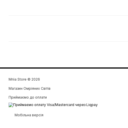
Mriia Store © 2026
Магазин Омріяних Світів
Приймаємо до оплати
Мобільна версія