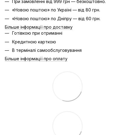
При замовленні від 999 грн — безкоштовно.
«Новою поштою» по Україні — від 80 грн.
«Новою поштою» по Дніпру — від 60 грн.
Більше інформації про доставку
Готівкою при отриманні
Кредитною карткою
В терміналі самообслуговування
Більше інформації про оплату