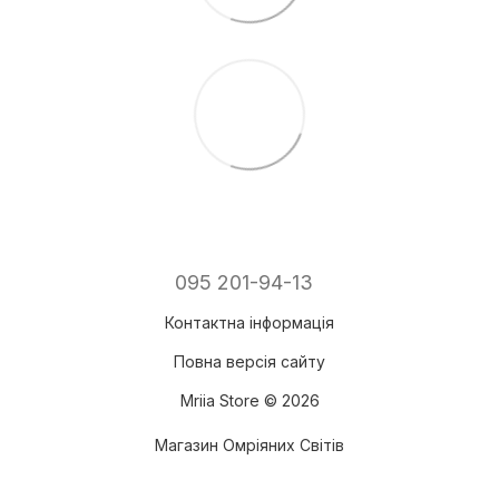
095 201-94-13
Контактна інформація
Повна версія сайту
Mriia Store © 2026
Магазин Омріяних Світів