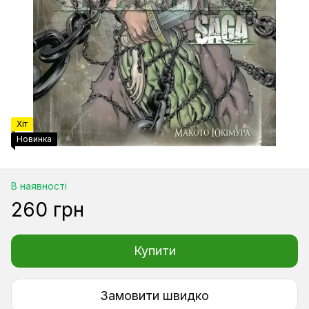
Хіт
Новинка
В наявності
260 грн
Купити
Замовити швидко