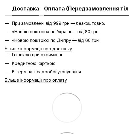
Доставка
Оплата (Передзамовлення тільк
При замовленні від 999 грн — безкоштовно.
«Новою поштою» по Україні — від 80 грн.
«Новою поштою» по Дніпру — від 60 грн.
Більше інформації про доставку
Готівкою при отриманні
Кредитною карткою
В терміналі самообслуговування
Більше інформації про оплату