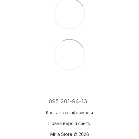
095 201-94-13
Контактна інформація
Повна версія сайту
Mriia Store © 2026