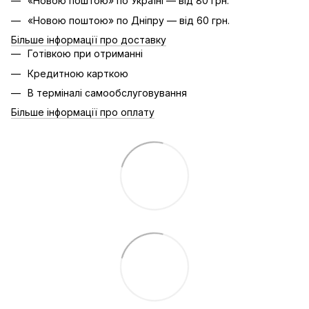
«Новою поштою» по Україні — від 80 грн.
«Новою поштою» по Дніпру — від 60 грн.
Більше інформації про доставку
Готівкою при отриманні
Кредитною карткою
В терміналі самообслуговування
Більше інформації про оплату