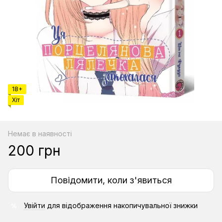
18+
Хіт
Немає в наявності
200 грн
Повідомити, коли з'явиться
Увійти
для відображення накопичувальної знижки
%