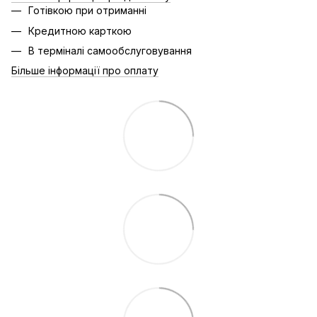
Готівкою при отриманні
Кредитною карткою
В терміналі самообслуговування
Більше інформації про оплату