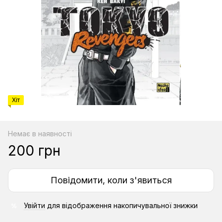
Хіт
Немає в наявності
200 грн
Повідомити, коли з'явиться
Увійти
для відображення накопичувальної знижки
%