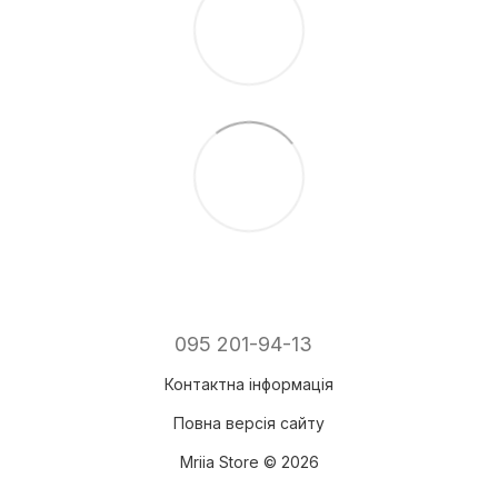
095 201-94-13
Контактна інформація
Повна версія сайту
Mriia Store © 2026