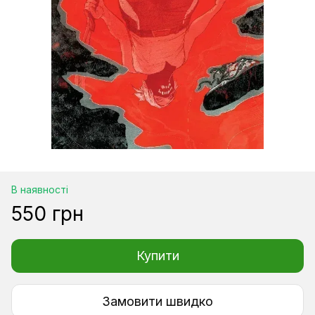
В наявності
550 грн
Купити
Замовити швидко