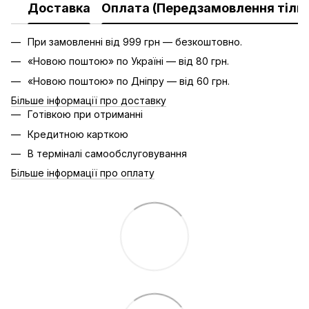
Доставка
Оплата (Передзамовлення тільк
При замовленні від 999 грн — безкоштовно.
«Новою поштою» по Україні — від 80 грн.
«Новою поштою» по Дніпру — від 60 грн.
Більше інформації про доставку
Готівкою при отриманні
Кредитною карткою
В терміналі самообслуговування
Більше інформації про оплату