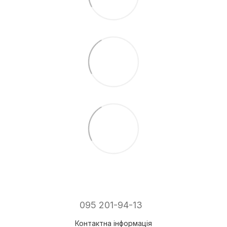
095 201-94-13
Контактна інформація