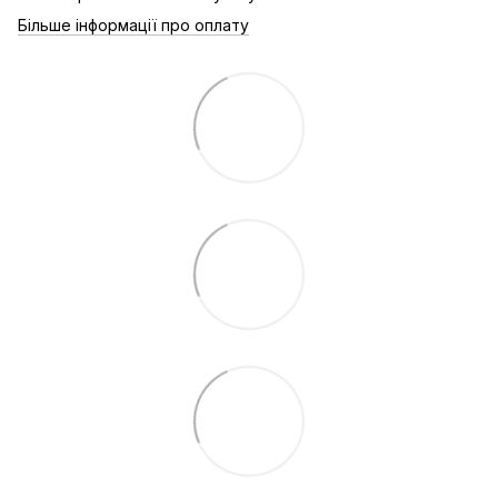
Більше інформації про оплату