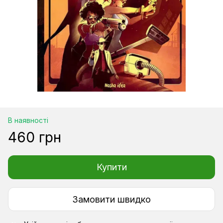
В наявності
460 грн
Купити
Замовити швидко