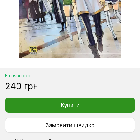
В наявності
240 грн
Купити
Замовити швидко