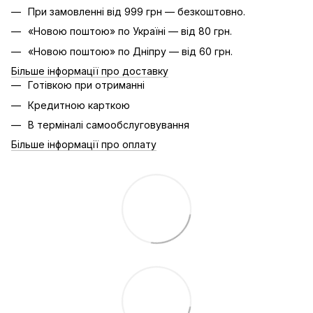
При замовленні від 999 грн — безкоштовно.
«Новою поштою» по Україні — від 80 грн.
«Новою поштою» по Дніпру — від 60 грн.
Більше інформації про доставку
Готівкою при отриманні
Кредитною карткою
В терміналі самообслуговування
Більше інформації про оплату