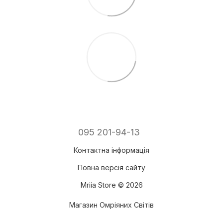
095 201-94-13
Контактна інформація
Повна версія сайту
Mriia Store © 2026
Магазин Омріяних Світів