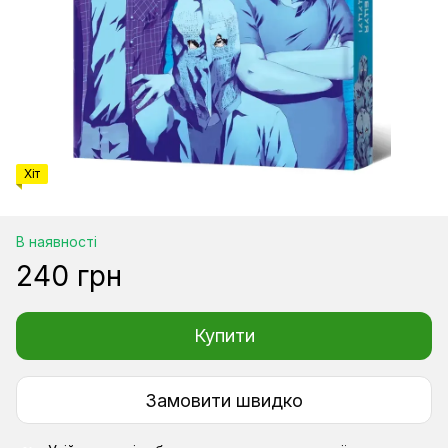
Хіт
В наявності
240 грн
Купити
Замовити швидко