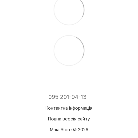
095 201-94-13
Контактна інформація
Повна версія сайту
Mriia Store © 2026