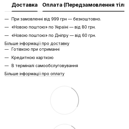
Доставка
Оплата (Передзамовлення тільк
При замовленні від 999 грн — безкоштовно.
«Новою поштою» по Україні — від 80 грн.
«Новою поштою» по Дніпру — від 60 грн.
Більше інформації про доставку
Готівкою при отриманні
Кредитною карткою
В терміналі самообслуговування
Більше інформації про оплату