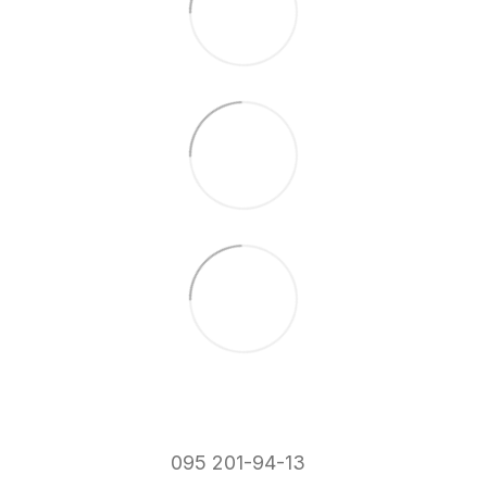
095 201-94-13