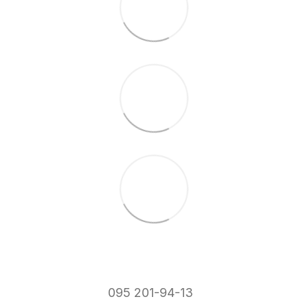
095 201-94-13