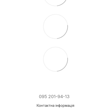
095 201-94-13
Контактна інформація