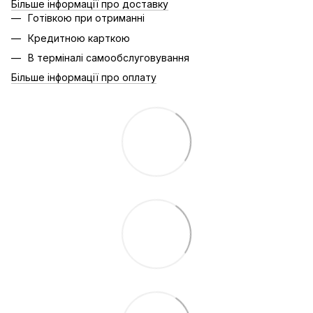
Більше інформації про доставку
Готівкою при отриманні
Кредитною карткою
В терміналі самообслуговування
Більше інформації про оплату