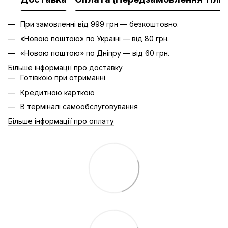
При замовленні від 999 грн — безкоштовно.
«Новою поштою» по Україні — від 80 грн.
«Новою поштою» по Дніпру — від 60 грн.
Більше інформації про доставку
Готівкою при отриманні
Кредитною карткою
В терміналі самообслуговування
Більше інформації про оплату