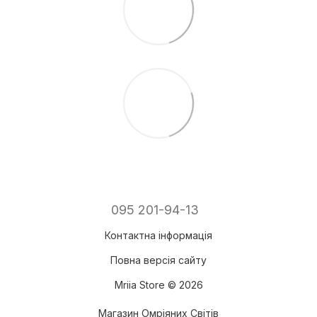
095 201-94-13
Контактна інформація
Повна версія сайту
Mriia Store © 2026
Магазин Омріяних Світів