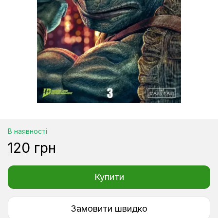
В наявності
120 грн
Купити
Замовити швидко